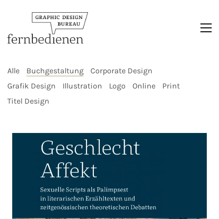
Alle
Buchgestaltung
Corporate Design
Grafik Design
Illustration
Logo
Online
Print
Titel Design