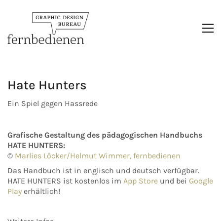
Hate Hunters
Ein Spiel gegen Hassrede
Grafische Gestaltung des pädagogischen Handbuchs
HATE HUNTERS:
©
Marlies Löcker/Helmut Wimmer, fernbedienen
Das Handbuch ist in englisch und deutsch verfügbar.
HATE HUNTERS ist kostenlos im
App Store
und bei
Google
Play
erhältlich!