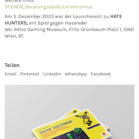
Weitere Infos
SCENOR
,
Beratungsstelle Extremismus
Am 5. Dezember 2023 war der Launchevent zu
HATE
HUNTERS,
ein Spiel gegen Hassrede!
Wo: Retro Gaming Museum, Fritz-Grünbaum-Platz 1, 1060
Wien, AT
Teilen
Email
Pinterest
LinkedIn
WhatsApp
Facebook