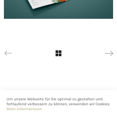
Um unsere Webseite für Sie optimal zu gestalten und
fortlaufend verbessern zu können, verwenden wir Cookies.
Mehr Informationen