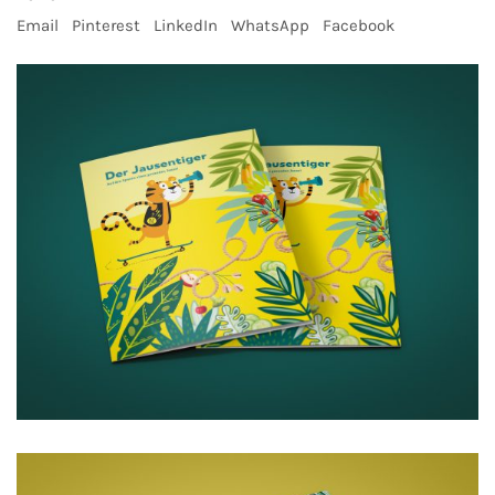
Email
Pinterest
LinkedIn
WhatsApp
Facebook