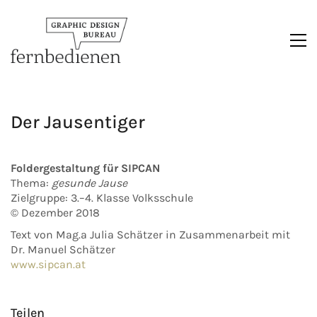
Der Jausentiger
Foldergestaltung für SIPCAN
Thema:
gesunde Jause
Zielgruppe: 3.–4. Klasse Volksschule
© Dezember 2018
Text von Mag.ª Julia Schätzer in Zusammenarbeit mit
Dr. Manuel Schätzer
www.sipcan.at
Teilen